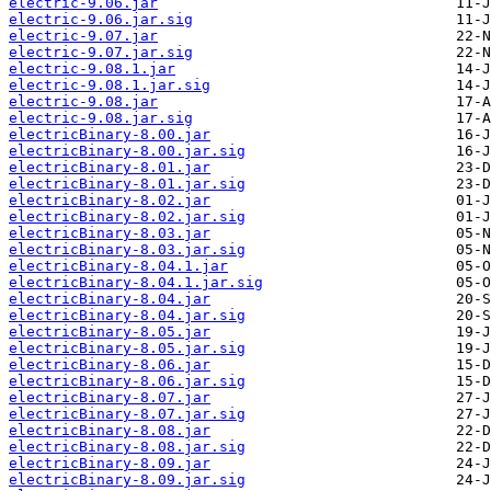
electric-9.06.jar
electric-9.06.jar.sig
electric-9.07.jar
electric-9.07.jar.sig
electric-9.08.1.jar
electric-9.08.1.jar.sig
electric-9.08.jar
electric-9.08.jar.sig
electricBinary-8.00.jar
electricBinary-8.00.jar.sig
electricBinary-8.01.jar
electricBinary-8.01.jar.sig
electricBinary-8.02.jar
electricBinary-8.02.jar.sig
electricBinary-8.03.jar
electricBinary-8.03.jar.sig
electricBinary-8.04.1.jar
electricBinary-8.04.1.jar.sig
electricBinary-8.04.jar
electricBinary-8.04.jar.sig
electricBinary-8.05.jar
electricBinary-8.05.jar.sig
electricBinary-8.06.jar
electricBinary-8.06.jar.sig
electricBinary-8.07.jar
electricBinary-8.07.jar.sig
electricBinary-8.08.jar
electricBinary-8.08.jar.sig
electricBinary-8.09.jar
electricBinary-8.09.jar.sig