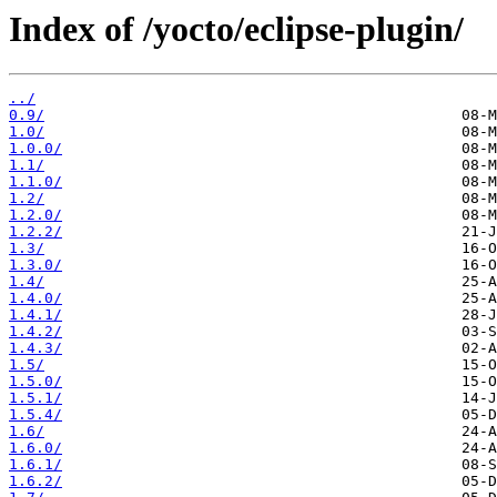
Index of /yocto/eclipse-plugin/
../
0.9/
1.0/
1.0.0/
1.1/
1.1.0/
1.2/
1.2.0/
1.2.2/
1.3/
1.3.0/
1.4/
1.4.0/
1.4.1/
1.4.2/
1.4.3/
1.5/
1.5.0/
1.5.1/
1.5.4/
1.6/
1.6.0/
1.6.1/
1.6.2/