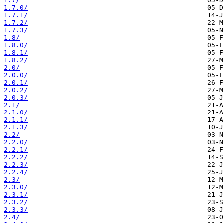
1.7/
1.7.0/
1.7.1/
1.7.2/
1.7.3/
1.8/
1.8.0/
1.8.1/
1.8.2/
2.0/
2.0.0/
2.0.1/
2.0.2/
2.0.3/
2.1/
2.1.0/
2.1.1/
2.1.3/
2.2/
2.2.0/
2.2.1/
2.2.2/
2.2.3/
2.2.4/
2.3/
2.3.0/
2.3.1/
2.3.2/
2.3.3/
2.4/